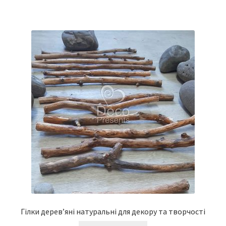
Гілки дерев’яні натуральні для декору та творчості