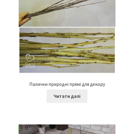
Палички природні прямі для декору
Читати далі