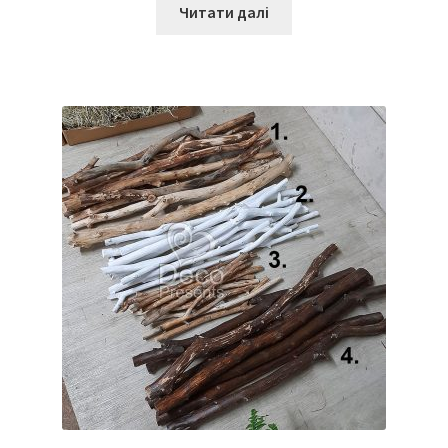
Читати далі