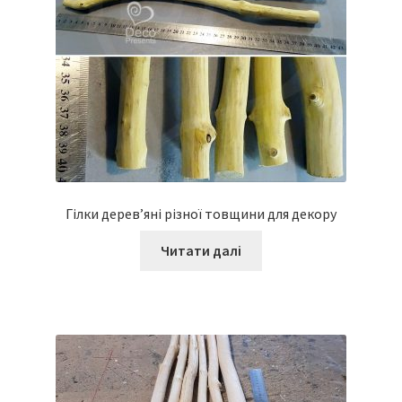
Гілки дерев’яні різної товщини для декору
Читати далі