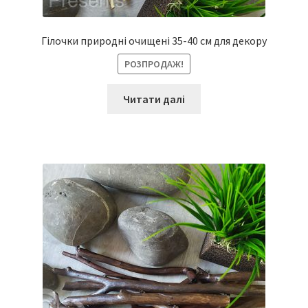
Гілочки природні очищені 35-40 см для декору
РОЗПРОДАЖ!
Читати далі