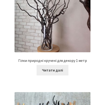
Гілки природні кручені для декору 1 метр
Читати далі