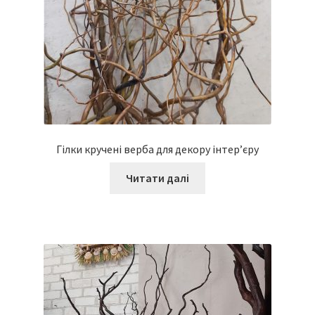
Гілки кручені верба для декору інтер’єру
Читати далі