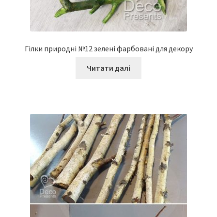
Гілки природні №12 зелені фарбовані для декору
Читати далі