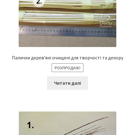
Палички дерев’яні очищені для творчості та декору
РОЗПРОДАЖ!
Читати далі