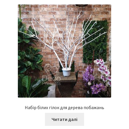
Набір білих гілок для дерева побажань
Читати далі