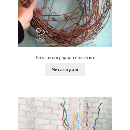
Лоза виноградна тонка 5 шт
Читати далі