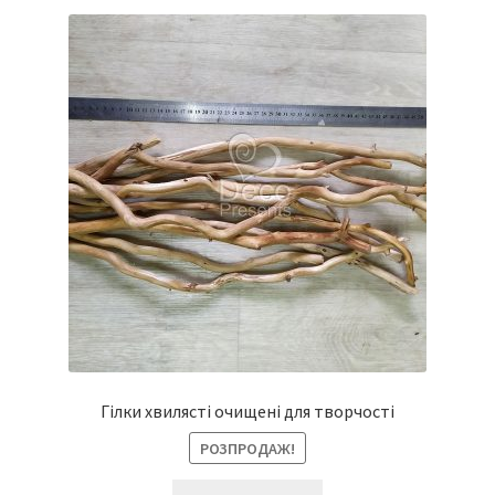
Гілки хвилясті очищені для творчості
РОЗПРОДАЖ!