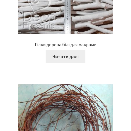
Гілки дерева білі для макраме
Читати далі