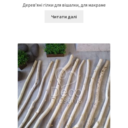
Дерев’яні гілки для вішалки, для макраме
Читати далі