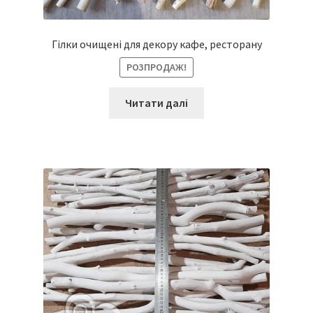
Гілки очищені для декору кафе, ресторану
РОЗПРОДАЖ!
Читати далі