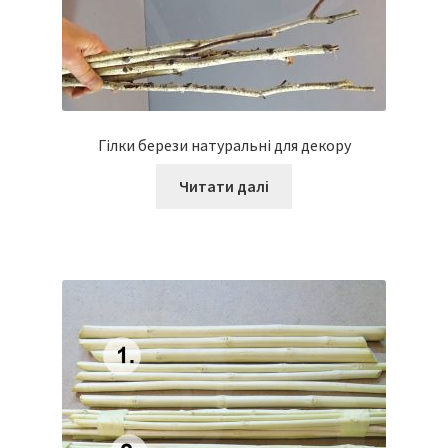
Гілки берези натуральні для декору
Читати далі