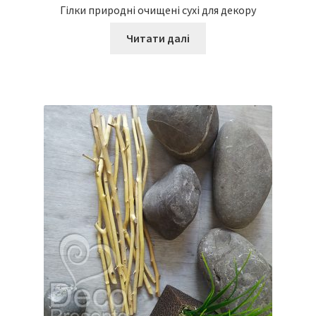
Гілки природні очищені сухі для декору
Читати далі