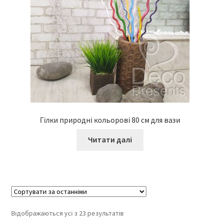
Гілки природні кольорові 80 см для вази
Читати далі
Відображаються усі з 23 результатів