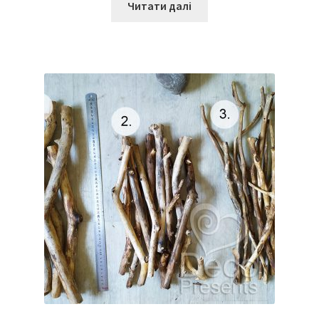
Читати далі