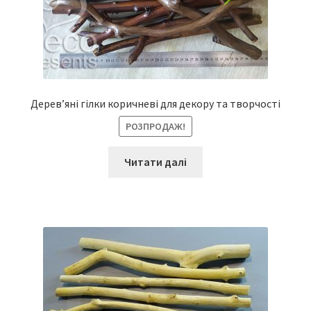
Дерев’яні гілки коричневі для декору та творчості
РОЗПРОДАЖ!
Читати далі