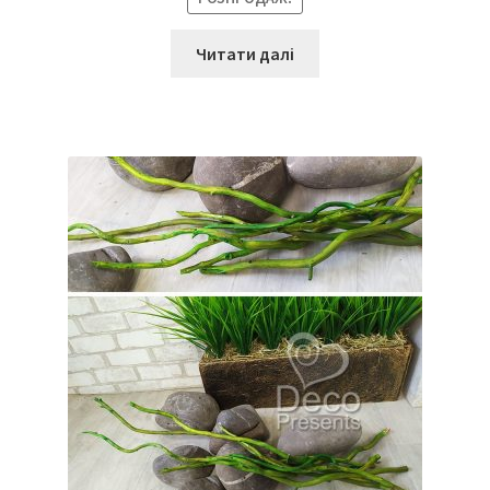
Читати далі