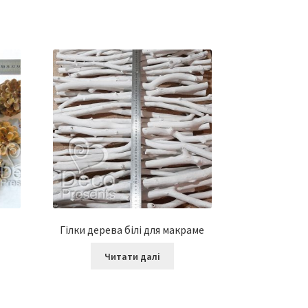
Гілки дерева білі для макраме
Читати далі