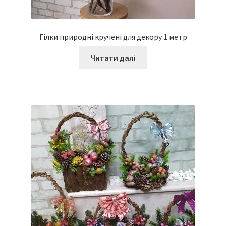
Гілки природні кручені для декору 1 метр
Читати далі