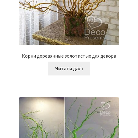
Корни деревянные золотистые для декора
Читати далі