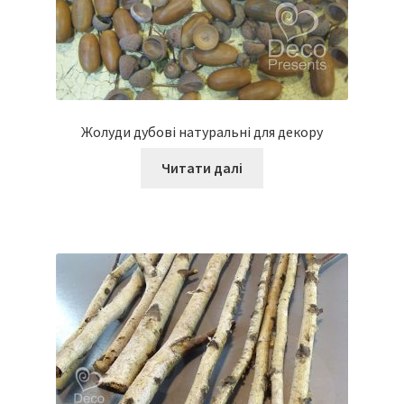
Жолуди дубові натуральні для декору
Читати далі