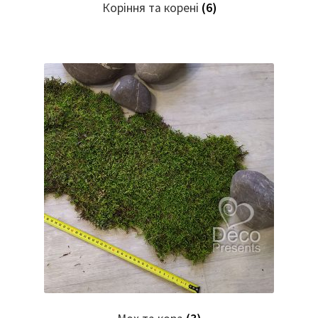
Коріння та корені
(6)