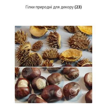
Гілки природні для декору
(23)