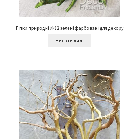
Гілки природні №12 зелені фарбовані для декору
Читати далі