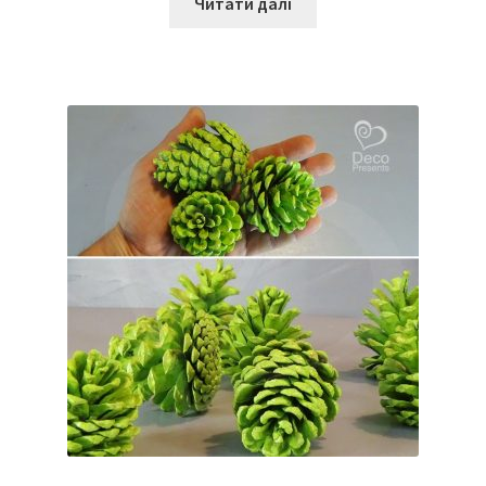
Читати далі