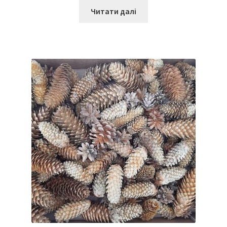
Читати далі