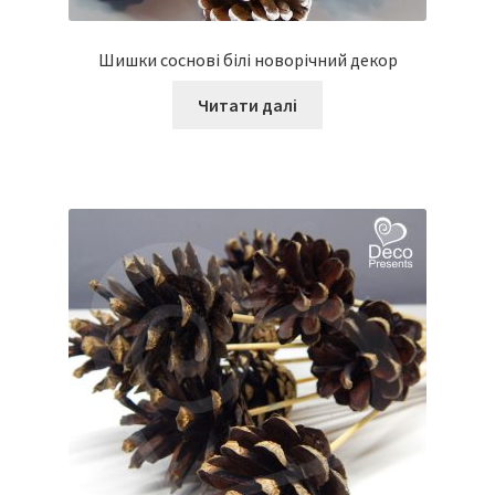
Шишки соснові білі новорічний декор
Читати далі