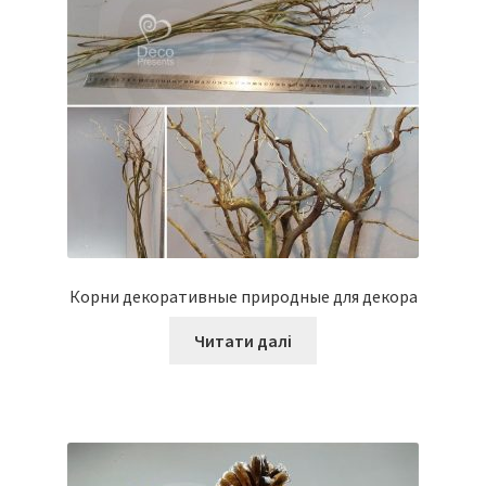
Корни декоративные природные для декора
Читати далі