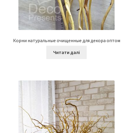
Корни натуральные очищенные для декора оптом
Читати далі