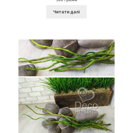
Читати далі