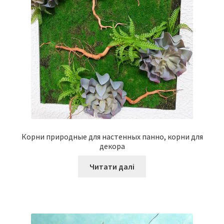
Корни природные для настенных панно, корни для
декора
Читати далі