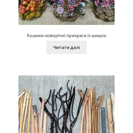
Кошики новорічні прикраси із шишок
Читати далі