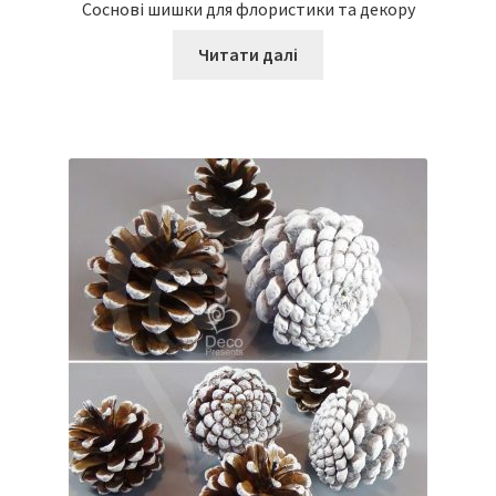
Соснові шишки для флористики та декору
Читати далі