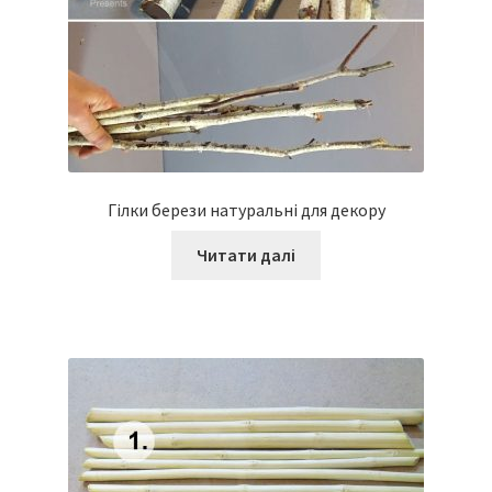
Гілки берези натуральні для декору
Читати далі