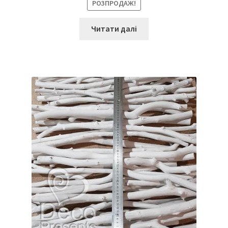
РОЗПРОДАЖ!
Читати далі