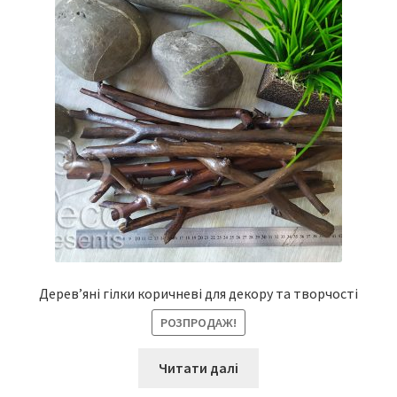
Дерев’яні гілки коричневі для декору та творчості
РОЗПРОДАЖ!
Читати далі