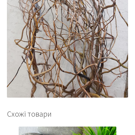
Схожі товари