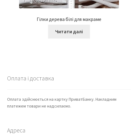
Гілки дерева білі для макраме
Читати далі
Оплата і доставка
Оплата здійснюється на картку ПриватБанку. Накладним
платежем товари не надсилаємо.
Адреса