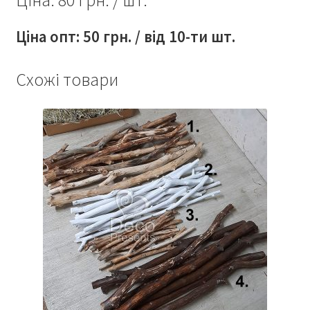
Ціна: 80 грн. / шт.
Ціна опт: 50 грн. / від 10-ти шт.
Схожі товари