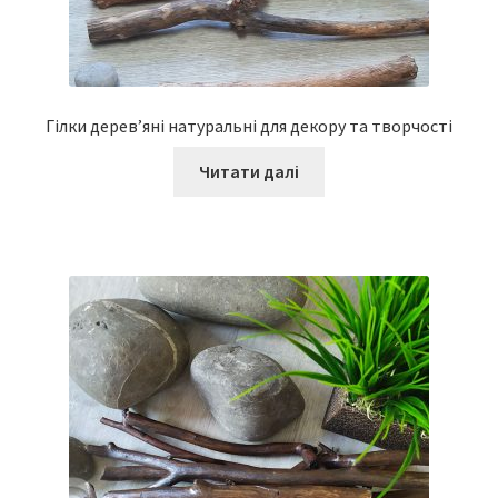
Гілки дерев’яні натуральні для декору та творчості
Читати далі