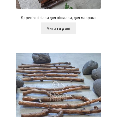
Дерев’яні гілки для вішалки, для макраме
Читати далі