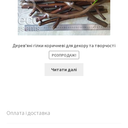
Дерев’яні гілки коричневі для декору та творчості
РОЗПРОДАЖ!
Читати далі
Оплата і доставка