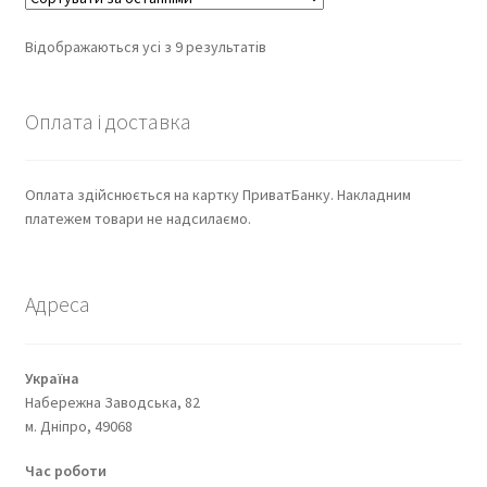
Відображаються усі з 9 результатів
Оплата і доставка
Оплата здійснюється на картку ПриватБанку. Накладним
платежем товари не надсилаємо.
Адреса
Україна
Набережна Заводська, 82
м. Дніпро, 49068
Час роботи