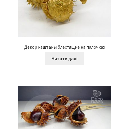
Декор каштаны блестящие на палочках
Читати далі