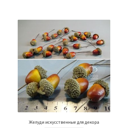
Желуди искусственные для декора