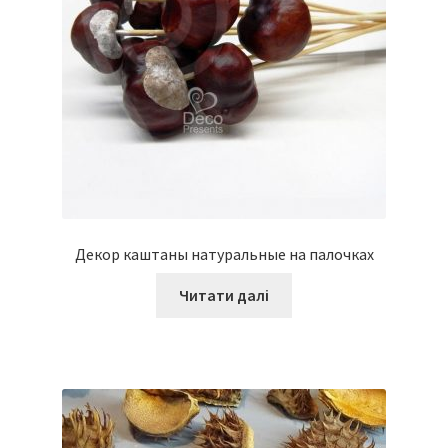
Декор каштаны натуральные на палочках
Читати далі