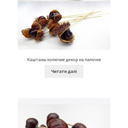
Каштаны колючие декор на палочке
Читати далі