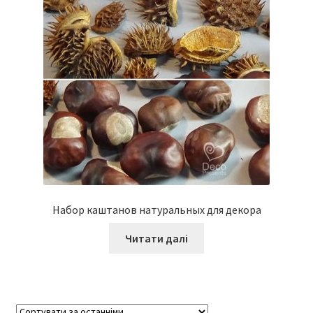
Набор каштанов натуральных для декора
Читати далі