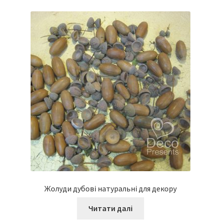
Жолуди дубові натуральні для декору
Читати далі