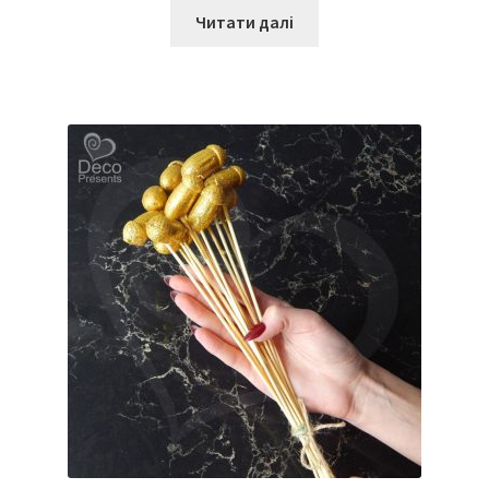
Читати далі