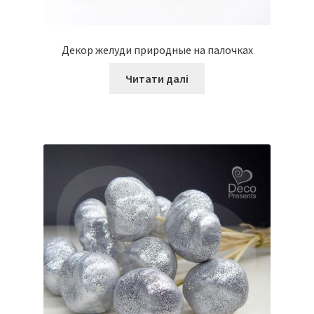
Декор желуди природные на палочках
Читати далі