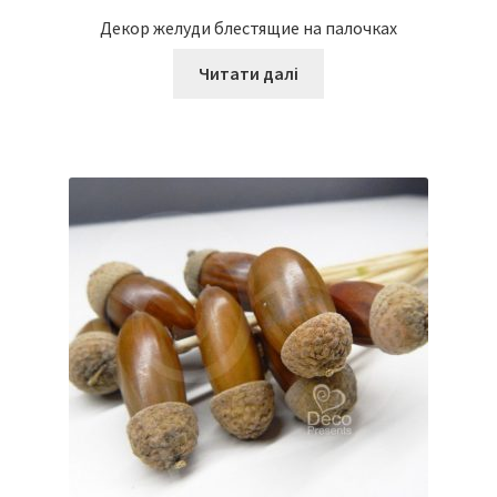
Декор желуди блестящие на палочках
Читати далі