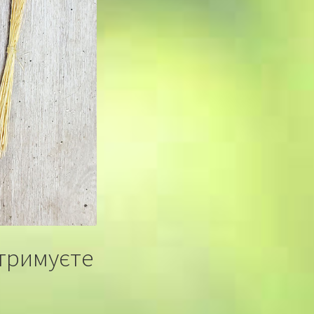
отримуєте