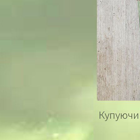
Купуючи 