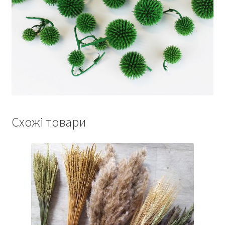
Схожі товари