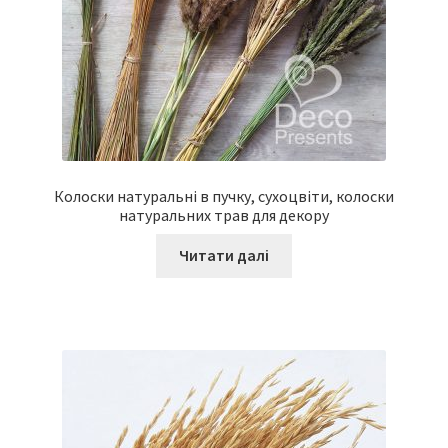
Колоски натуральні в пучку, сухоцвіти, колоски
натуральних трав для декору
Читати далі