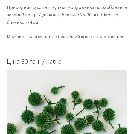
Природний сухоцвіт кульки мордовника пофарбовані в
зелений колір. У упаковці близько 25-30 шт. Діаметр
близько 1-4 см
Можливе фарбування в будь-який колір на замовлення.
Ціна 80 грн. / набір