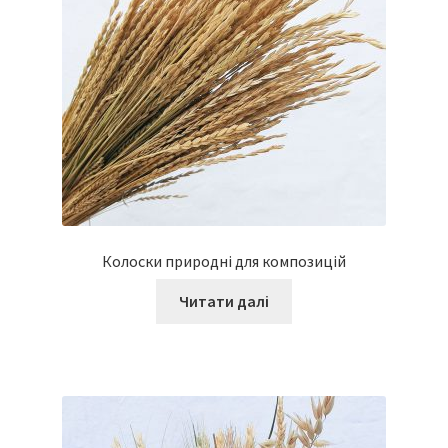
Колоски природні для композицій
Читати далі