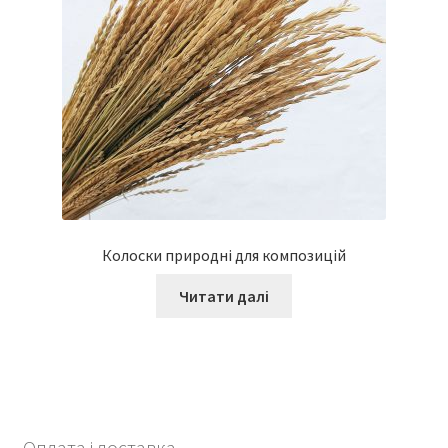
Колоски природні для композицій
Читати далі
Оплата і доставка