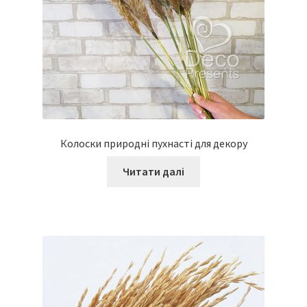
Колоски природні пухнасті для декору
Читати далі