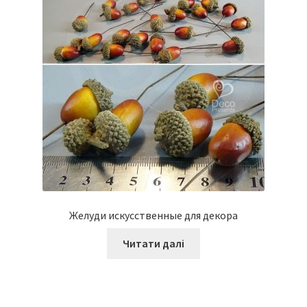
Желуди искусственные для декора
Читати далі