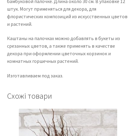
бамбуковой палочке. Длина около 30 см. В упаковке 12
штук. Могут применяться для декора, для
флористических композиций из искусственных цветов
и растений.
Каштаны на палочках можно добавлять в букеты из
срезанных цветов, а также применять в качестве
декора при оформлении цветочных корзинок и
комнатных горшечных растений.
Изготавливаем под заказ.
Схожі товари