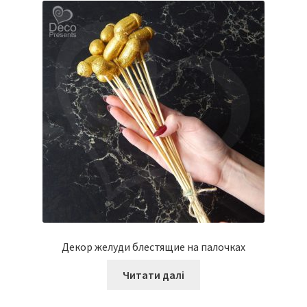
Декор желуди блестящие на палочках
Читати далі