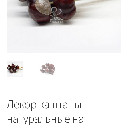
Декор каштаны
натуральные на