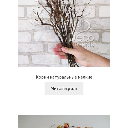
Корни натуральные мелкие
Читати далі