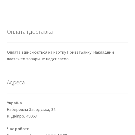
Оплата і доставка
Оплата здійснюється на картку ПриватБанку. Накладним
платежем товари не надсилаємо.
Адреса
Україна
Набережна Заводська, 82
м. Дніпро, 49068
Час роботи