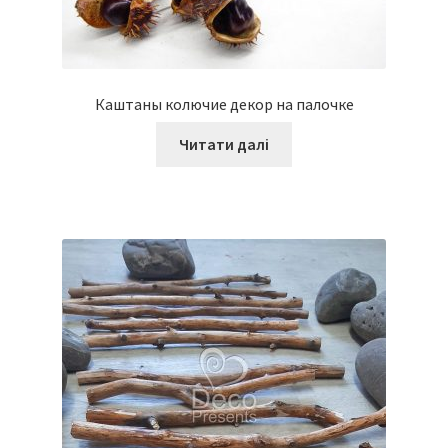
Каштаны колючие декор на палочке
Читати далі