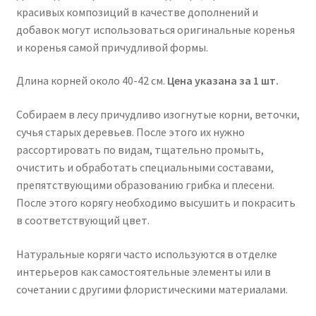
красивых композиций в качестве дополнений и
добавок могут использоваться оригинальные коренья
и коренья самой причудливой формы.
Длина корней около 40-42 см.
Цена указана за 1 шт.
Собираем в лесу причудливо изогнутые корни, веточки,
сучья старых деревьев. После этого их нужно
рассортировать по видам, тщательно промыть,
очистить и обработать специальными составами,
препятствующими образованию грибка и плесени.
После этого корягу необходимо высушить и покрасить
в соответствующий цвет.
Натуральные коряги часто используются в отделке
интерьеров как самостоятельные элементы или в
сочетании с другими флористическими материалами.