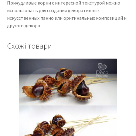
Причудливые корни с интересной текстурой можно
использовать для создания декоративных
искусственных панно или оригинальных композиций и
другого декора.
Схожі товари