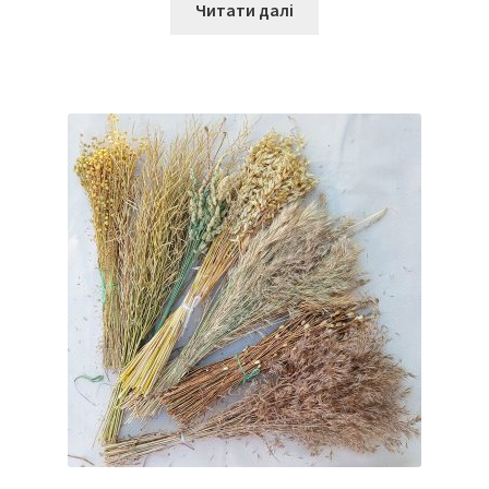
Читати далі