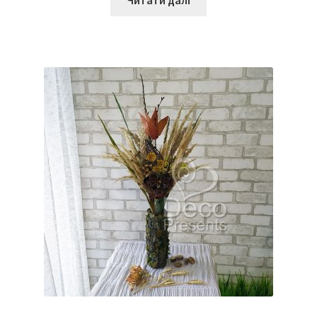
Читати далі