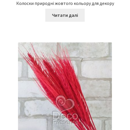
Колоски природні жовтого кольору для декору
Читати далі