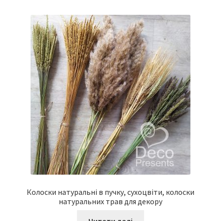
Колоски натуральні в пучку, сухоцвіти, колоски
натуральних трав для декору