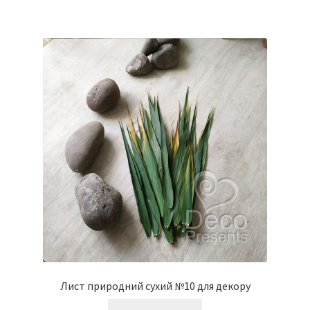
Лист природний сухий №10 для декору