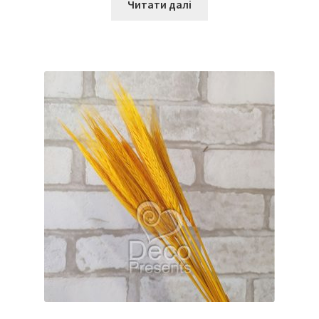
Читати далі