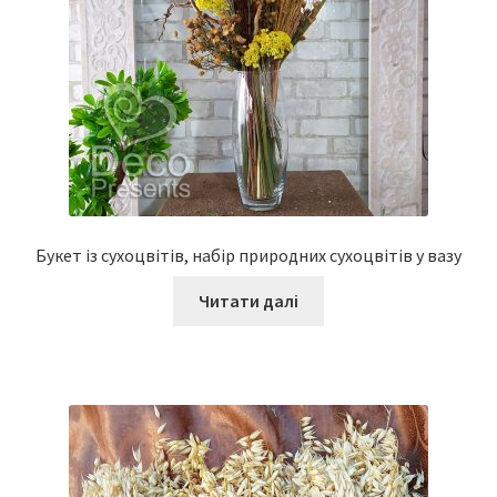
Букет із сухоцвітів, набір природних сухоцвітів у вазу
Читати далі