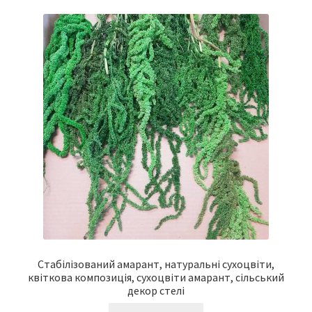
Стабілізований амарант, натуральні сухоцвіти,
квіткова композиція, сухоцвіти амарант, сільський
декор стелі