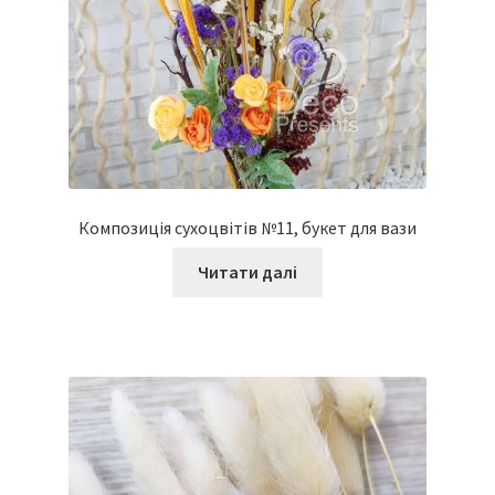
Композиція сухоцвітів №11, букет для вази
Читати далі