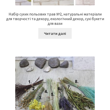
Набір сухих польових трав №2, натуральні матеріали
для творчості та декору, екологічний декор, сухі букети
для вази
Читати далі