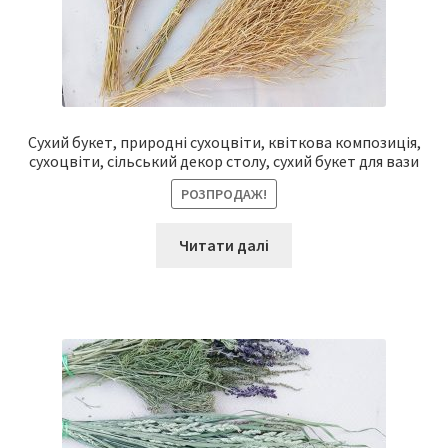
Сухий букет, природні сухоцвіти, квіткова композиція,
сухоцвіти, сільський декор столу, сухий букет для вази
РОЗПРОДАЖ!
Читати далі