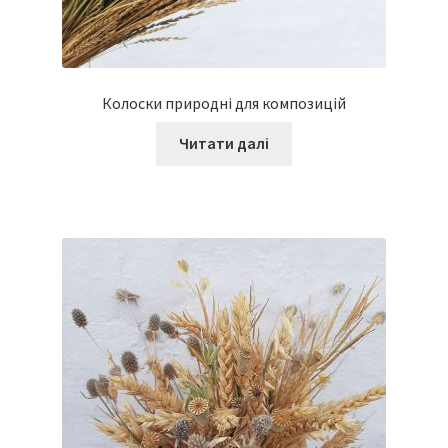
Колоски природні для композицій
Читати далі