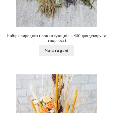
Набір природних гілок та сухоцвітів №01 для декору та
творчості
Читати далі