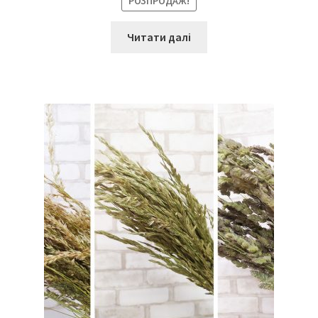
РОЗПРОДАЖ!
Читати далі