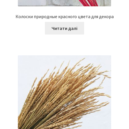
Колоски природные красного цвета для декора
Читати далі