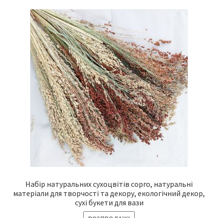
Набір натуральних сухоцвітів сорго, натуральні
матеріали для творчості та декору, екологічний декор,
сухі букети для вази