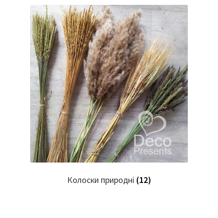
Колоски природні
(12)