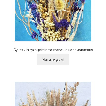
Букети із сухоцвітів та колосків на замовлення
Читати далі