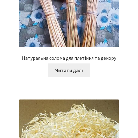
Натуральна солома для плетіння та декору
Читати далі