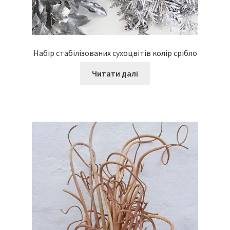
Набір стабілізованих сухоцвітів колір срібло
Читати далі