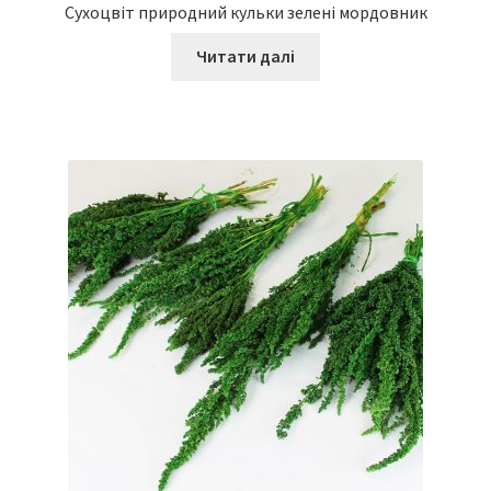
Сухоцвіт природний кульки зелені мордовник
Читати далі