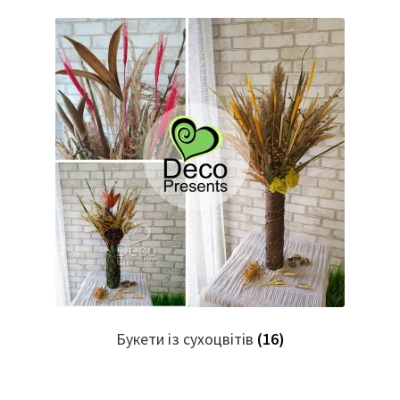
Букети із сухоцвітів
(16)