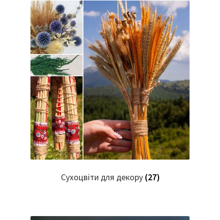
Сухоцвіти для декору
(27)