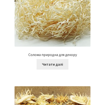
Солома природна для декору
Читати далі