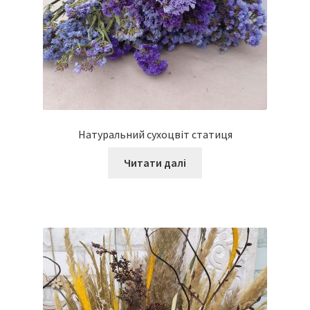
Натуральний сухоцвіт статиця
Читати далі