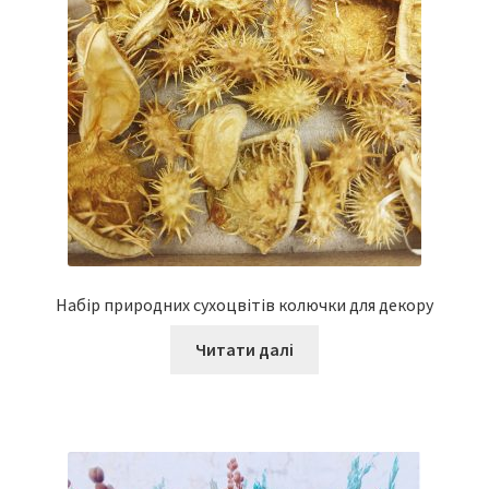
Набір природних сухоцвітів колючки для декору
Читати далі