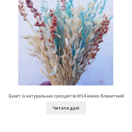
Букет із натуральних сухоцвітів №14 ніжно-блакитний
Читати далі