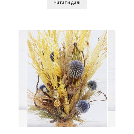
Читати далі