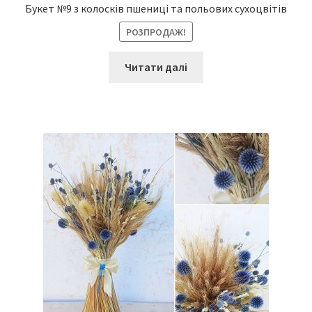
Букет №9 з колосків пшениці та польових сухоцвітів
РОЗПРОДАЖ!
Читати далі