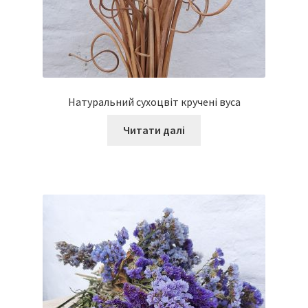
Натуральний сухоцвіт кручені вуса
Читати далі