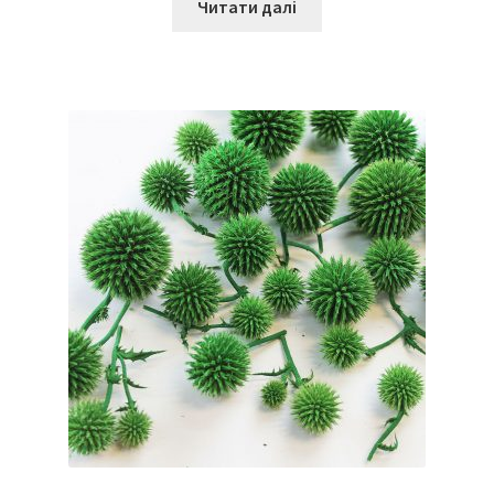
Читати далі