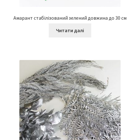
Амарант стабілізований зелений довжина до 30 см
Читати далі