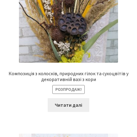
Композиція з колосків, природних гілок та сухоцвітів у
декоративній вазі з кори
РОЗПРОДАЖ!
Читати далі