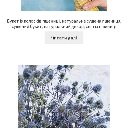
Букет із колосків пшениці, натуральна сушена пшениця,
сушений букет, натуральний декор, сніп із пшениці
Читати далі