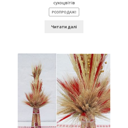
сухоцвітів
РОЗПРОДАЖ!
Читати далі