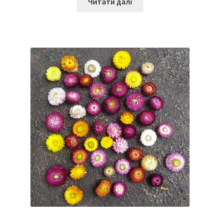
Читати далі