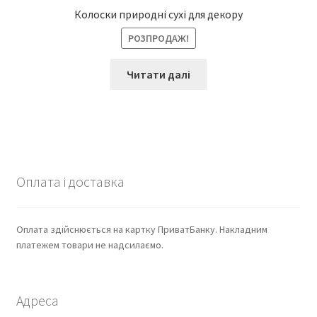
Колоски природні сухі для декору
РОЗПРОДАЖ!
Читати далі
Оплата і доставка
Оплата здійснюється на картку ПриватБанку. Накладним
платежем товари не надсилаємо.
Адреса