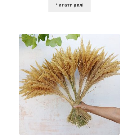
Читати далі