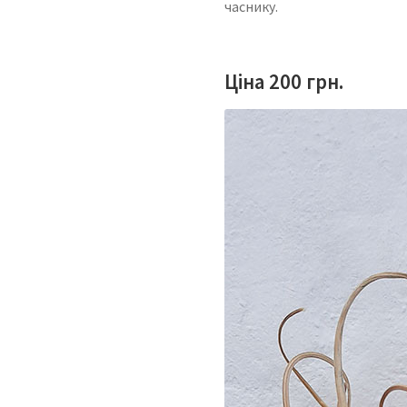
часнику.
Ціна 200 грн.