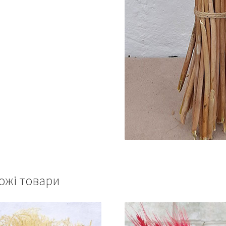
ожі товари