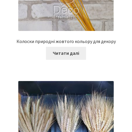
Колоски природні жовтого кольору для декору
Читати далі